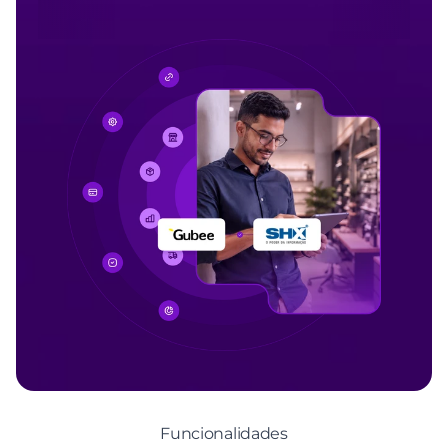
Funcionalidades