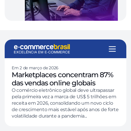
Em 2 de março de 2026
Marketplaces concentram 87% 
das vendas online globais
O comércio eletrônico global deve ultrapassar 
pela primeira vez a marca de US$ 5 trilhões em 
receita em 2026, consolidando um novo ciclo 
de crescimento mais estável após anos de forte 
volatilidade durante a pandemia...