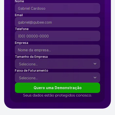
Nome
Email
Telefone
Empresa
Tamanho da Empresa
Faixa de Faturamento
Quero uma Demonstração
Seus dados estão protegidos conosco.