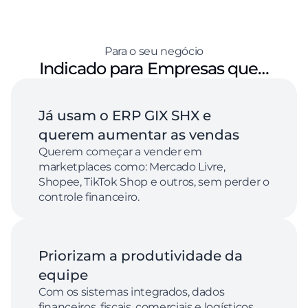
Para o seu negócio
Indicado para Empresas que…
Já usam o ERP GIX SHX e 
querem aumentar as vendas
Querem começar a vender em 
marketplaces como: Mercado Livre, 
Shopee, TikTok Shop e outros, sem perder o 
controle financeiro.
Priorizam a produtividade da 
equipe
Com os sistemas integrados, dados 
financeiros, fiscais, comerciais e logísticos 