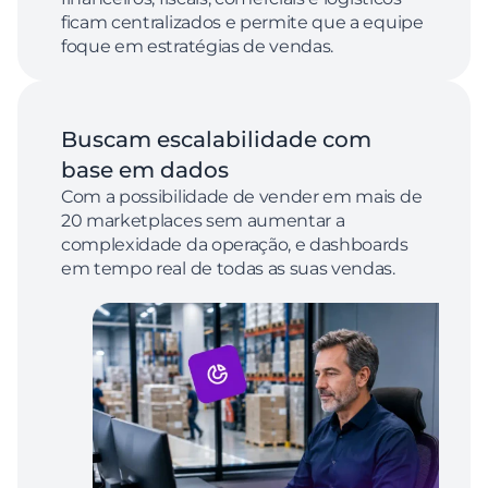
ficam centralizados e permite que a equipe 
foque em estratégias de vendas.
Buscam escalabilidade com 
base em dados 
Com a possibilidade de vender em mais de 
20 marketplaces sem aumentar a 
complexidade da operação, e dashboards 
em tempo real de todas as suas vendas.