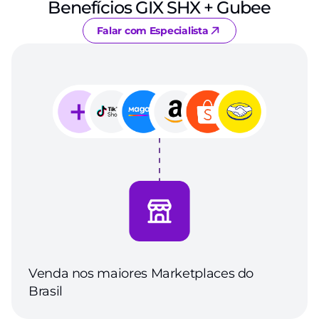
Benefícios GIX SHX + Gubee
Falar com Especialista
Venda nos maiores Marketplaces do 
Brasil