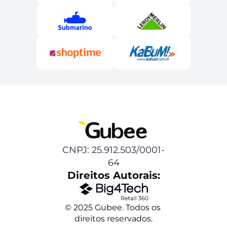
CNPJ: 25.912.503/0001-
64
Direitos Autorais:
© 2025 Gubee. Todos os 
direitos reservados.