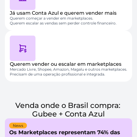
Já usam Conta Azul e querem vender mais
Querem começar a vender em marketplaces.
Querem escalar as vendas sem perder controle financeiro.
Querem vender ou escalar em marketplaces
Mercado Livre, Shopee, Amazon, Magalu e outros marketplaces.
Precisam de uma operação profissional e integrada.
Venda onde o Brasil compra: 
Gubee + Conta Azul
News
Os Marketplaces representam 74% das 