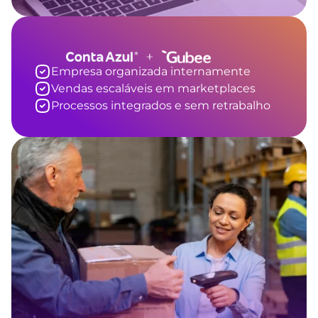
Empresa organizada internamente
Vendas escaláveis em marketplaces
Processos integrados e sem retrabalho