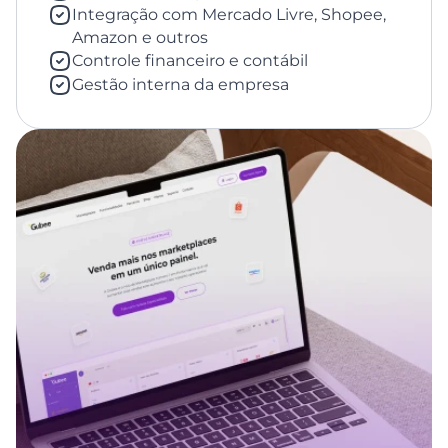
Integração com Mercado Livre, Shopee, 
Amazon e outros
Controle financeiro e contábil
Gestão interna da empresa