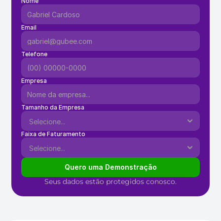
Nome
Email
Telefone
Empresa
Tamanho da Empresa
Faixa de Faturamento
Quero uma Demonstração
Seus dados estão protegidos conosco.