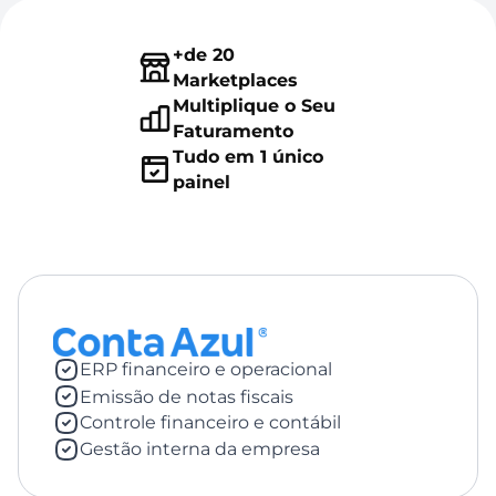
+de 20 
Marketplaces
Multiplique o Seu 
Faturamento
Tudo em 1 único 
painel 
ERP financeiro e operacional
Emissão de notas fiscais
Controle financeiro e contábil
Gestão interna da empresa