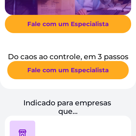
Fale com um Especialista
Do caos ao controle, em 3 passos
Fale com um Especialista
Indicado para empresas 
que…