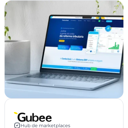
Hub de marketplaces