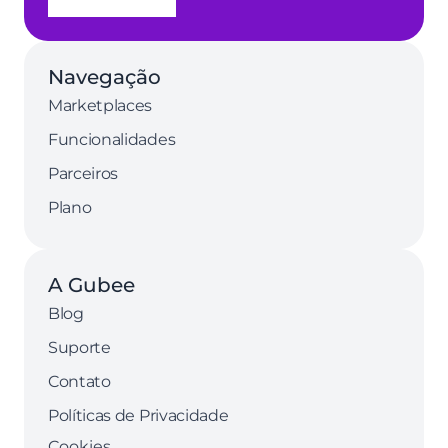
Navegação
Marketplaces
Funcionalidades
Parceiros
Plano
A Gubee
Blog
Suporte
Contato
Políticas de Privacidade
Cookies