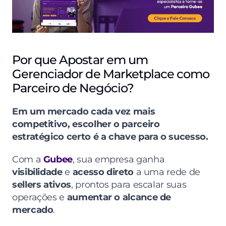
Por que Apostar em um 
Gerenciador de Marketplace como 
Parceiro de Negócio?
Em um mercado cada vez mais 
competitivo, escolher o parceiro 
estratégico certo é a chave para o sucesso.
Com a 
Gubee
, sua empresa ganha 
visibilidade
 e 
acesso direto
 a uma rede de 
sellers ativos
, prontos para escalar suas 
operações e 
aumentar o alcance de 
mercado
.