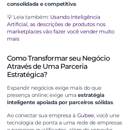
consolidada e competitiva
.
💡 Leia também: 
Usando Inteligência 
Artificial, as descrições de produtos nos 
marketplaces vão fazer você vender muito 
mais
Como Transformar seu Negócio 
Através de Uma Parceria 
Estratégica?
Expandir negócios exige mais do que 
presença online; exige uma 
estratégia 
inteligente apoiada por parceiros sólidas
.
Ao conectar sua empresa à 
Gubee
, você une 
tecnologia de ponta a uma rede de empresas 