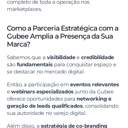
completo de toda a operação nos 
marketplaces.
Como a Parceria Estratégica com a 
Gubee Amplia a Presença da Sua 
Marca?
Sabemos que a 
visibilidade
 e 
credibilidade
são 
fundamentais
 para conquistar espaço e 
se destacar no mercado digital.
Então, a participação em 
eventos relevantes
e 
webinars especializados
 junto da Gubee 
oferece oportunidades para 
networking e 
geração de leads qualificados
, consolidando 
sua autoridade no varejo digital.
Além disso, a 
estratégia de co-branding 