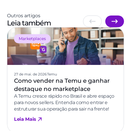
Outros artigos
Leia também
Marketplaces
27 de mai. de 2026
Temu
Como vender na Temu e ganhar
destaque no marketplace
A Temu cresce rápido no Brasil e abre espaço
para novos sellers. Entenda como entrar e
estruturar sua operação para sair na frente!
Leia Mais