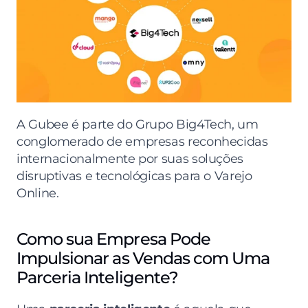
A Gubee é parte do Grupo Big4Tech, um 
conglomerado de empresas reconhecidas 
internacionalmente por suas soluções 
disruptivas e tecnológicas para o Varejo 
Online.
Como sua Empresa Pode 
Impulsionar as Vendas com Uma 
Parceria Inteligente?