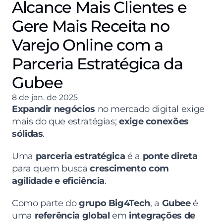
Alcance Mais Clientes e
Gere Mais Receita no
Varejo Online com a
Parceria Estratégica da
Gubee
8 de jan. de 2025
Expandir negócios
 no mercado digital exige 
mais do que estratégias; 
exige conexões 
sólidas
.
Uma 
parceria estratégica
 é a 
ponte direta
para quem busca 
crescimento com 
agilidade e eficiência
.
Como parte do 
grupo Big4Tech
, a 
Gubee
 é 
uma 
referência global
 em 
integrações de 