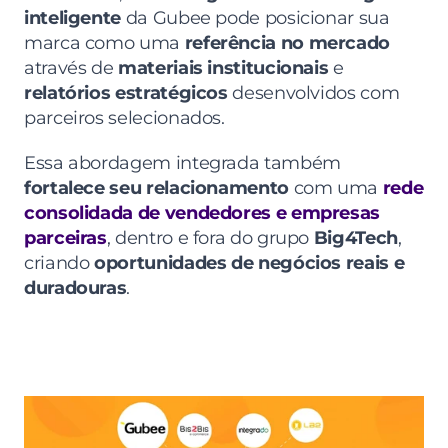
inteligente
 da Gubee pode posicionar sua 
marca como uma 
referência no mercado
através de 
materiais institucionais
 e 
relatórios estratégicos
 desenvolvidos com 
parceiros selecionados.
Essa abordagem integrada também 
fortalece seu relacionamento
 com uma 
rede 
consolidada de vendedores e empresas 
parceiras
, dentro e fora do grupo 
Big4Tech
, 
criando 
oportunidades de negócios reais e 
duradouras
.