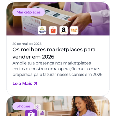
Marketplaces
20 de mai. de 2026
Os melhores marketplaces para
vender em 2026
Amplie sua presença nos marketplaces
certos e construa uma operação muito mais
preparada para faturar nesses canais em 2026
Leia Mais
Shopee