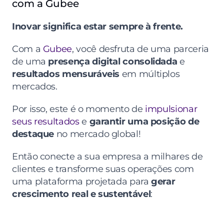
com a Gubee
Inovar significa estar sempre à frente.
Com a 
Gubee
, você desfruta de uma parceria 
de uma 
presença digital consolidada
 e 
resultados mensuráveis
 em múltiplos 
mercados.
Por isso, este é o momento de 
impulsionar 
seus resultados
 e 
garantir uma posição de 
destaque
 no mercado global!
Então conecte a sua empresa a milhares de 
clientes e transforme suas operações com 
uma plataforma projetada para 
gerar 
crescimento real e sustentável
: