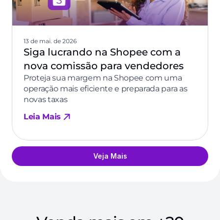
13 de mai. de 2026
Siga lucrando na Shopee com a
nova comissão para vendedores
Proteja sua margem na Shopee com uma
operação mais eficiente e preparada para as
novas taxas
Leia Mais
Veja Mais