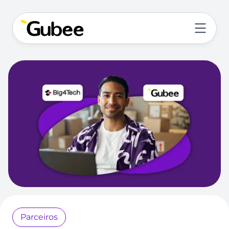
Parceiros