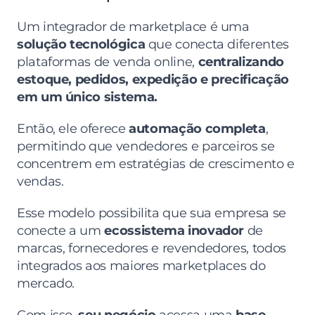
Um integrador de marketplace é uma 
solução tecnológica
 que conecta diferentes 
plataformas de venda online, 
centralizando 
estoque, pedidos, expedição e precificação 
em um único sistema.
Então, ele oferece 
automação completa
, 
permitindo que vendedores e parceiros se 
concentrem em estratégias de crescimento e 
vendas.
Esse modelo possibilita que sua empresa se 
conecte a um 
ecossistema inovador
 de 
marcas, fornecedores e revendedores, todos 
integrados aos maiores marketplaces do 
mercado.