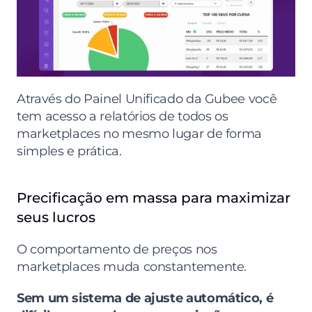
Através do Painel Unificado da Gubee você 
tem acesso a relatórios de todos os 
marketplaces no mesmo lugar de forma 
simples e prática.
Precificação em massa para maximizar 
seus lucros
O comportamento de preços nos 
marketplaces muda constantemente.
Sem um sistema de ajuste automático, é 