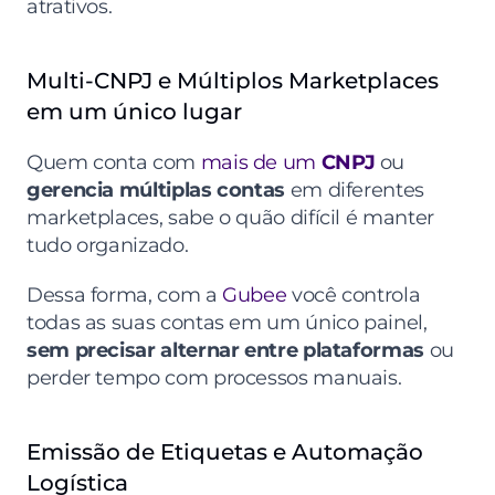
atrativos.
Multi-CNPJ e Múltiplos Marketplaces 
em um único lugar
Quem conta com 
mais de um 
CNPJ
 ou 
gerencia múltiplas contas
 em diferentes 
marketplaces, sabe o quão difícil é manter 
tudo organizado.
Dessa forma, com a 
Gubee
 você controla 
todas as suas contas em um único painel, 
sem precisar alternar entre plataformas
 ou 
perder tempo com processos manuais.
Emissão de Etiquetas e Automação 
Logística