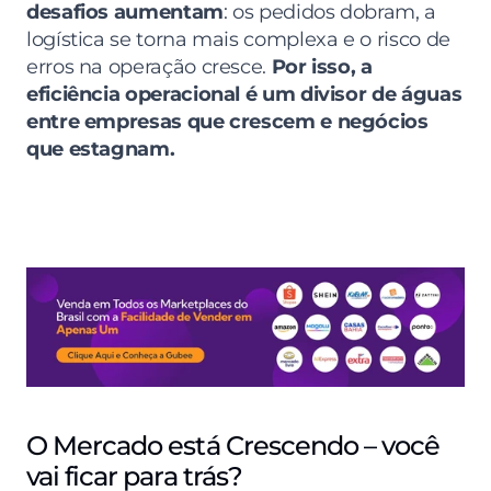
desafios aumentam
: os pedidos dobram, a 
logística se torna mais complexa e o risco de 
erros na operação cresce. 
Por isso, a 
eficiência operacional é um divisor de águas 
entre empresas que crescem e negócios 
que estagnam.
O Mercado está Crescendo – você 
vai ficar para trás?