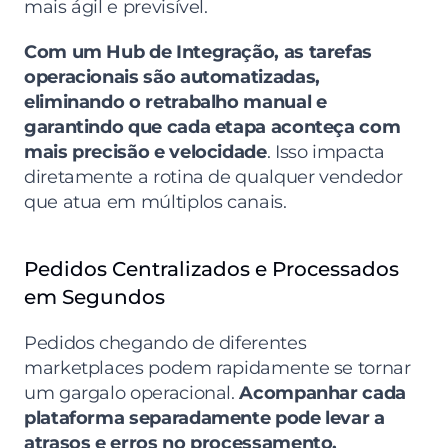
mais ágil e previsível.
Com um Hub de Integração, as tarefas 
operacionais são automatizadas, 
eliminando o retrabalho manual e 
garantindo que cada etapa aconteça com 
mais precisão e velocidade
. Isso impacta 
diretamente a rotina de qualquer vendedor 
que atua em múltiplos canais.
Pedidos Centralizados e Processados 
em Segundos
Pedidos chegando de diferentes 
marketplaces podem rapidamente se tornar 
um gargalo operacional. 
Acompanhar cada 
plataforma separadamente pode levar a 
atrasos e erros no processamento.