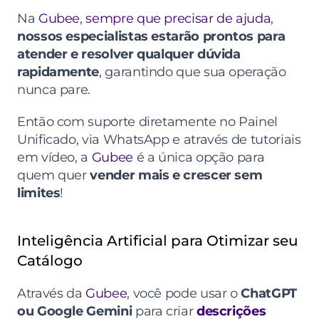
Na 
Gubee
, 
sempre que precisar de ajuda
, 
nossos especialistas estarão prontos para 
atender e resolver qualquer dúvida 
rapidamente
, garantindo que sua operação 
nunca pare.
Então com suporte diretamente no Painel 
Unificado, via WhatsApp e através de tutoriais 
em vídeo, a 
Gubee
 é a única opção para 
quem quer 
vender mais e crescer sem 
limites
!
Inteligência Artificial para Otimizar seu 
Catálogo
Através da 
Gubee
, você pode usar o 
ChatGPT 
ou Google Gemini
 para criar 
descrições 