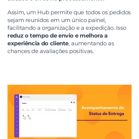
Assim, um Hub permite que todos os pedidos 
sejam reunidos em um único painel, 
facilitando a organização e a expedição. Isso 
reduz o tempo de envio e melhora a 
experiência do cliente
, aumentando as 
chances de avaliações positivas.