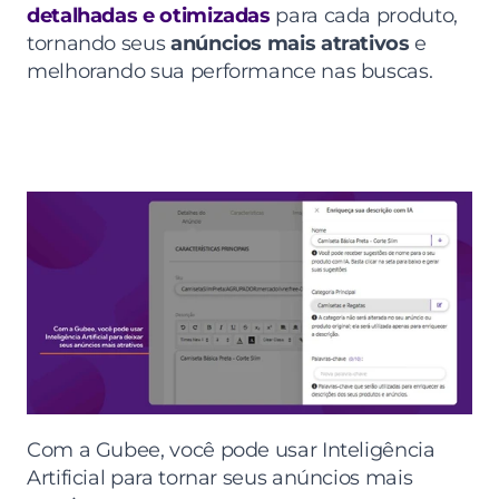
detalhadas e otimizadas
 para cada produto, 
tornando seus 
anúncios mais atrativos
 e 
melhorando sua performance nas buscas.
Com a Gubee, você pode usar Inteligência 
Artificial para tornar seus anúncios mais 