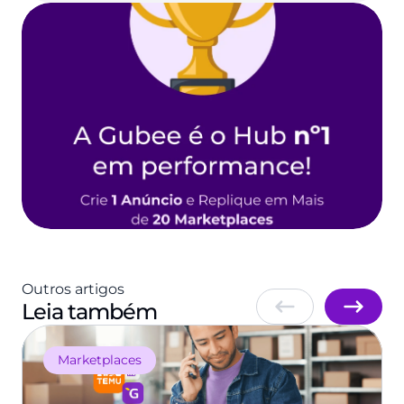
Outros artigos
Leia também
Marketplaces