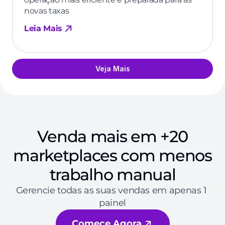
novas taxas
Leia Mais
Veja Mais
Venda mais em +20
marketplaces com menos
trabalho manual
Gerencie todas as suas vendas em apenas 1 
painel
Comece Agora