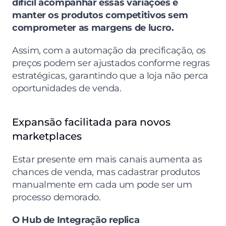
difícil acompanhar essas variações e 
manter os produtos competitivos sem 
comprometer as margens de lucro.
Assim, com a automação da precificação, os 
preços podem ser ajustados conforme regras 
estratégicas, garantindo que a loja não perca 
oportunidades de venda.
Expansão facilitada para novos 
marketplaces
Estar presente em mais canais aumenta as 
chances de venda, mas cadastrar produtos 
manualmente em cada um pode ser um 
processo demorado.
O Hub de Integração replica 