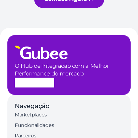
O Hub de Integração com a Melhor 
Performance do mercado
Navegação
Marketplaces
Funcionalidades
Parceiros