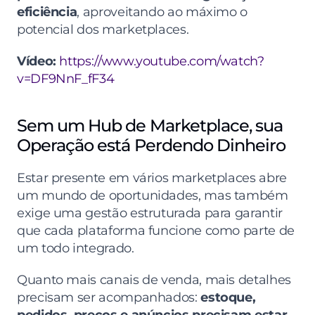
eficiência
, aproveitando ao máximo o 
potencial dos marketplaces.
Vídeo:
https://www.youtube.com/watch?
v=DF9NnF_fF34
Sem um Hub de Marketplace, sua 
Operação está Perdendo Dinheiro
Estar presente em vários marketplaces abre 
um mundo de oportunidades, mas também 
exige uma gestão estruturada para garantir 
que cada plataforma funcione como parte de 
um todo integrado.
Quanto mais canais de venda, mais detalhes 
precisam ser acompanhados: 
estoque, 