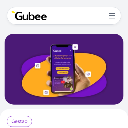
Gestao