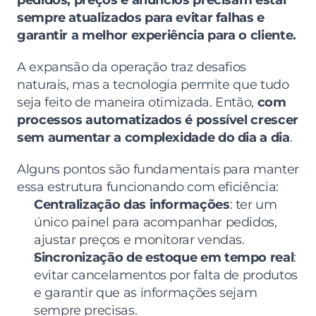
pedidos, preços e anúncios precisam estar 
sempre atualizados para evitar falhas e 
garantir a melhor experiência para o cliente.
A expansão da operação traz desafios 
naturais, mas a tecnologia permite que tudo 
seja feito de maneira otimizada. Então, 
com 
processos automatizados é possível crescer 
sem aumentar a complexidade do dia a dia
.
Alguns pontos são fundamentais para manter 
essa estrutura funcionando com eficiência:
Centralização das informações
: ter um 
único painel para acompanhar pedidos, 
ajustar preços e monitorar vendas.
Sincronização de estoque em tempo real
: 
evitar cancelamentos por falta de produtos 
e garantir que as informações sejam 
sempre precisas.