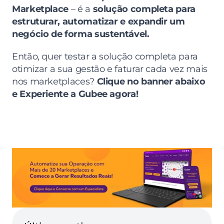
Marketplace
 – é a 
solução completa para 
estruturar, automatizar e expandir um 
negócio de forma sustentável.
Então, quer testar a solução completa para 
otimizar a sua gestão e faturar cada vez mais 
nos marketplaces? 
Clique no banner abaixo 
e Experiente a Gubee agora!