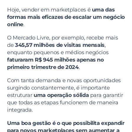
Hoje, vender em marketplaces é 
uma das 
formas mais eficazes de escalar um negócio 
online
.
O Mercado Livre, por exemplo, recebe mais 
de 
345,57 milhões de visitas mensais
, 
enquanto pequenos e médios negócios 
faturaram R$ 945 milhões apenas no 
primeiro trimestre de 2024
.
Com tanta demanda e novas oportunidades 
surgindo constantemente, é importante 
estruturar 
uma operação sólida
 para garantir 
que todas as etapas funcionem de maneira 
integrada.
Uma boa gestão é o que possibilita expandir 
para novos marketplaces sem aumentar a 