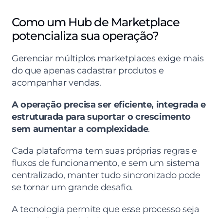
Como um Hub de Marketplace 
potencializa sua operação?
Gerenciar múltiplos marketplaces exige mais 
do que apenas cadastrar produtos e 
acompanhar vendas.
A operação precisa ser eficiente, integrada e 
estruturada para suportar o crescimento 
sem aumentar a complexidade
.
Cada plataforma tem suas próprias regras e 
fluxos de funcionamento, e sem um sistema 
centralizado, manter tudo sincronizado pode 
se tornar um grande desafio.
A tecnologia permite que esse processo seja 