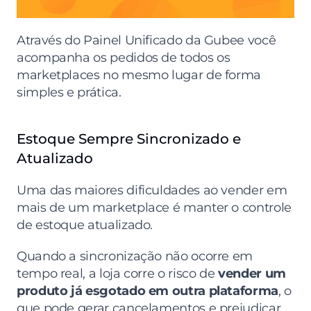
Através do Painel Unificado da Gubee você 
acompanha os pedidos de todos os 
marketplaces no mesmo lugar de forma 
simples e prática.
Estoque Sempre Sincronizado e 
Atualizado
Uma das maiores dificuldades ao vender em 
mais de um marketplace é manter o controle 
de estoque atualizado.
Quando a sincronização não ocorre em 
tempo real, a loja corre o risco de 
vender um 
produto já esgotado em outra plataforma
, o 
que pode gerar cancelamentos e prejudicar 