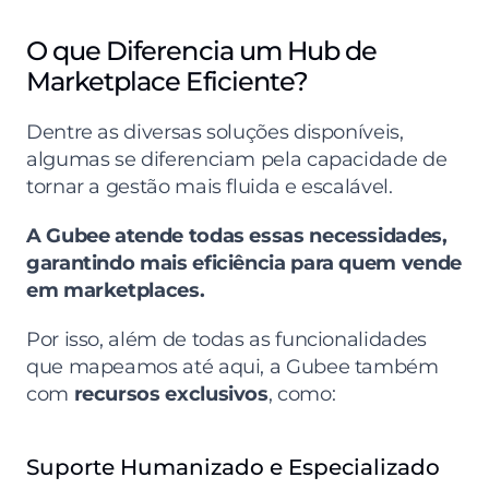
O que Diferencia um Hub de 
Marketplace Eficiente?
Dentre as diversas soluções disponíveis, 
algumas se diferenciam pela capacidade de 
tornar a gestão mais fluida e escalável.
A Gubee atende todas essas necessidades, 
garantindo mais eficiência para quem vende 
em marketplaces.
Por isso, além de todas as funcionalidades 
que mapeamos até aqui, a Gubee também 
com 
recursos exclusivos
, como:
Suporte Humanizado e Especializado