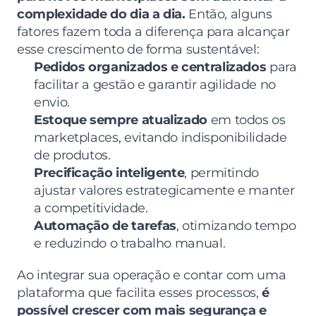
complexidade do dia a dia.
 Então, alguns 
fatores fazem toda a diferença para alcançar 
esse crescimento de forma sustentável:
Pedidos organizados e centralizados
 para 
facilitar a gestão e garantir agilidade no 
envio.
Estoque sempre atualizado
 em todos os 
marketplaces, evitando indisponibilidade 
de produtos.
Precificação inteligente
, permitindo 
ajustar valores estrategicamente e manter 
a competitividade.
Automação de tarefas
, otimizando tempo 
e reduzindo o trabalho manual.
Ao integrar sua operação e contar com uma 
plataforma que facilita esses processos, 
é 
possível crescer com mais segurança e 