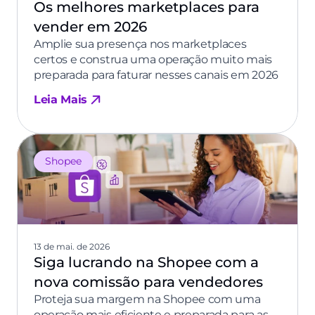
Os melhores marketplaces para
vender em 2026
Amplie sua presença nos marketplaces
certos e construa uma operação muito mais
preparada para faturar nesses canais em 2026
Leia Mais
Shopee
13 de mai. de 2026
Siga lucrando na Shopee com a
nova comissão para vendedores
Proteja sua margem na Shopee com uma
operação mais eficiente e preparada para as