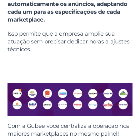
automaticamente os anúncios, adaptando 
cada um para as especificações de cada 
marketplace.
Isso permite que a empresa amplie sua 
atuação sem precisar dedicar horas a ajustes 
técnicos.
Com a Gubee você centraliza a operação nos 
maiores marketplaces no mesmo painel!