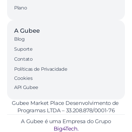
Plano
A Gubee
Blog
Suporte
Contato
Políticas de Privacidade
Cookies
API Gubee
Gubee Market Place Desenvolvimento de 
Programas LTDA – 33.208.878/0001-76
A Gubee é uma Empresa do Grupo
Big4Tech.