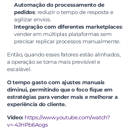
Automação do processamento de 
pedidos
: reduzir o tempo de resposta e 
agilizar envios.
Integração com diferentes marketplaces
: 
vender em múltiplas plataformas sem 
precisar replicar processos manualmente.
Então, quando esses fatores estão alinhados, 
a operação se torna mais previsível e 
escalável.
O tempo gasto com ajustes manuais 
diminui, permitindo que o foco fique em 
estratégias para vender mais e melhorar a 
experiência do cliente.
Vídeo:
https://www.youtube.com/watch?
v=-4JHPb6Aogs