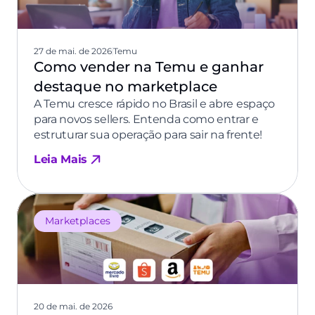
27 de mai. de 2026
Temu
Como vender na Temu e ganhar
destaque no marketplace
A Temu cresce rápido no Brasil e abre espaço
para novos sellers. Entenda como entrar e
estruturar sua operação para sair na frente!
Leia Mais
Marketplaces
20 de mai. de 2026