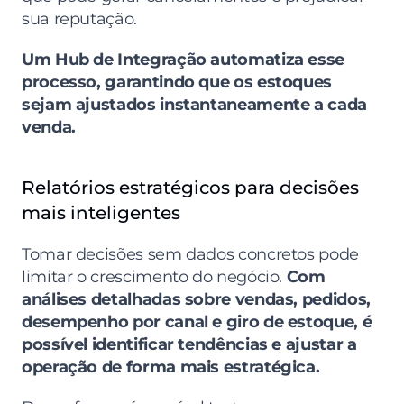
sua reputação.
Um Hub de Integração automatiza esse 
processo, garantindo que os estoques 
sejam ajustados instantaneamente a cada 
venda.
Relatórios estratégicos para decisões 
mais inteligentes
Tomar decisões sem dados concretos pode 
limitar o crescimento do negócio. 
Com 
análises detalhadas sobre vendas, pedidos, 
desempenho por canal e giro de estoque, é 
possível identificar tendências e ajustar a 
operação de forma mais estratégica.