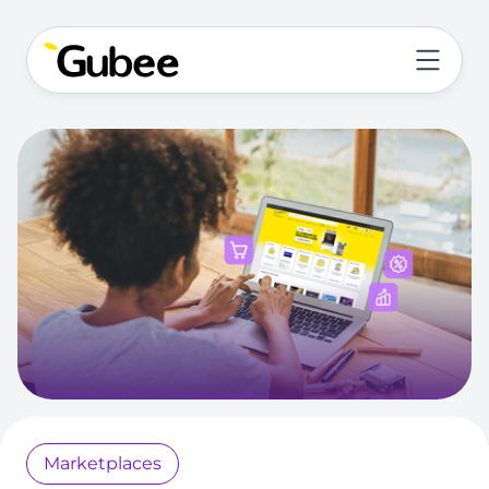
Marketplaces