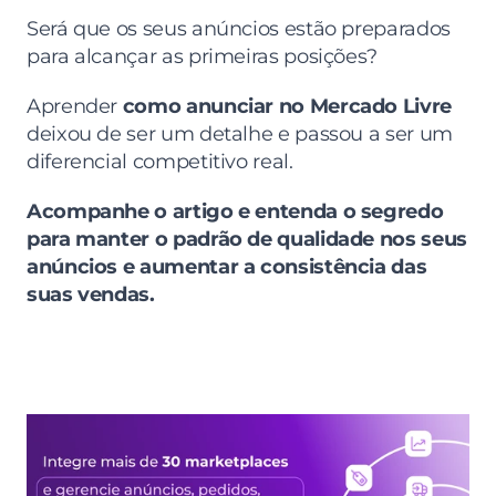
Será que os seus anúncios estão preparados 
para alcançar as primeiras posições?
Aprender 
como anunciar no Mercado Livre
deixou de ser um detalhe e passou a ser um 
diferencial competitivo real.
Acompanhe o artigo e entenda o segredo 
para manter o padrão de qualidade nos seus 
anúncios e aumentar a consistência das 
suas vendas.