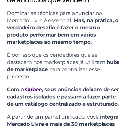
Dominar as técnicas para anunciar no 
Mercado Livre é essencial. 
Mas, na prática, o 
verdadeiro desafio é fazer o mesmo 
produto performar bem em vários 
marketplaces ao mesmo tempo.
É por isso que os vendedores que se 
destacam nos marketplaces já utilizam 
hubs 
de marketplace 
para centralizar esse 
processo.
Com a 
Gubee
, seus anúncios deixam de ser 
cadastros isolados e passam a fazer parte 
de um catálogo centralizado e estruturado.
A partir de um painel unificado, você
 integra 
Mercado Livre e mais de 30 marketplaces 