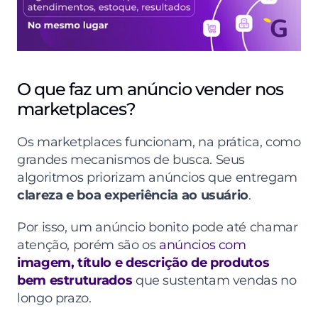
O que faz um anúncio vender nos 
marketplaces?
Os marketplaces funcionam, na prática, como 
grandes mecanismos de busca. Seus 
algoritmos priorizam anúncios que entregam
clareza e boa experiência ao usuário
.
Por isso, um anúncio bonito pode até chamar 
atenção, porém são os 
anúncios com 
imagem, título e descrição de produtos 
bem estruturados
 que sustentam vendas no 
longo prazo.