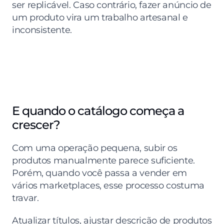
ser replicável. Caso contrário, fazer anúncio de 
um produto vira um trabalho artesanal e 
inconsistente.
E quando o catálogo começa a 
crescer?
Com uma operação pequena, subir os 
produtos manualmente parece suficiente. 
Porém, quando você passa a vender em 
vários marketplaces, esse processo costuma 
travar.
Atualizar títulos, ajustar descrição de produtos 