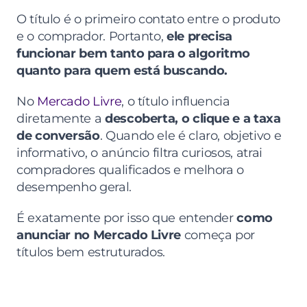
O título é o primeiro contato entre o produto 
e o comprador. Portanto, 
ele precisa 
funcionar bem tanto para o algoritmo 
quanto para quem está buscando.
No 
Mercado Livre
, o título influencia 
diretamente a 
descoberta, o clique e a taxa 
de conversão
. Quando ele é claro, objetivo e 
informativo, o anúncio filtra curiosos, atrai 
compradores qualificados e melhora o 
desempenho geral.
É exatamente por isso que entender 
como 
anunciar no Mercado Livre
 começa por 
títulos bem estruturados.