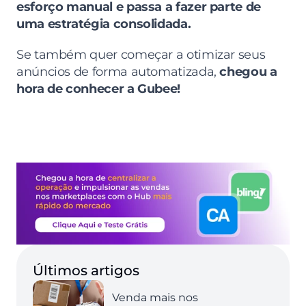
esforço manual e passa a fazer parte de 
uma estratégia consolidada.
Se também quer começar a otimizar seus 
anúncios de forma automatizada, 
chegou a 
hora de conhecer a Gubee!
Últimos artigos
Venda mais nos