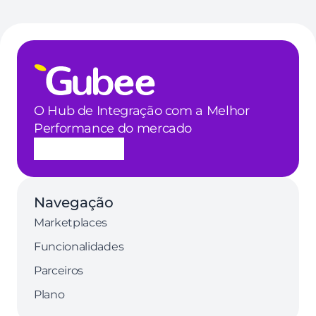
O Hub de Integração com a Melhor 
Performance do mercado
Navegação
Marketplaces
Funcionalidades
Parceiros
Plano