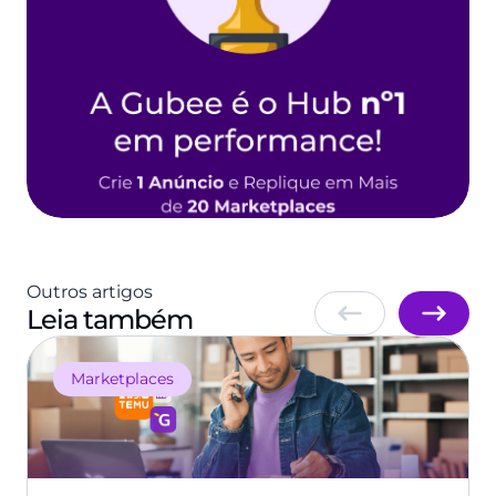
Outros artigos
Leia também
Marketplaces