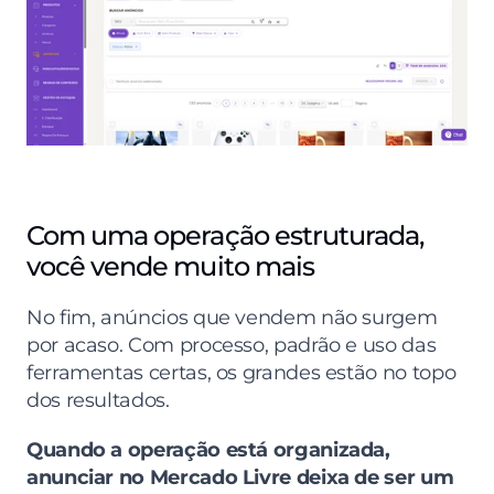
Com uma operação estruturada, 
você vende muito mais
No fim, anúncios que vendem não surgem 
por acaso. Com processo, padrão e uso das 
ferramentas certas, os grandes estão no topo 
dos resultados.
Quando a operação está organizada, 
anunciar no Mercado Livre deixa de ser um 