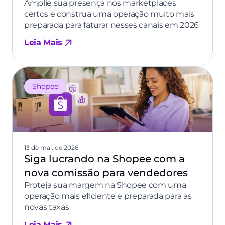
Amplie sua presença nos marketplaces
certos e construa uma operação muito mais
preparada para faturar nesses canais em 2026
Leia Mais
Shopee
13 de mai. de 2026
Siga lucrando na Shopee com a
nova comissão para vendedores
Proteja sua margem na Shopee com uma
operação mais eficiente e preparada para as
novas taxas
Leia Mais