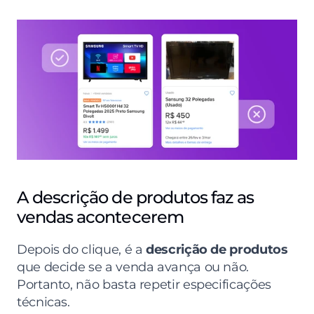
A descrição de produtos faz as 
vendas acontecerem
Depois do clique, é a 
descrição de produtos
que decide se a venda avança ou não. 
Portanto, não basta repetir especificações 
técnicas.