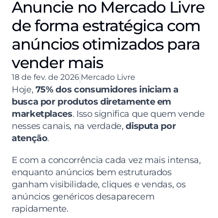
Anuncie no Mercado Livre
de forma estratégica com
anúncios otimizados para
vender mais
18 de fev. de 2026
Mercado Livre
Hoje, 
75% dos consumidores iniciam a 
busca por produtos diretamente em 
marketplaces
. Isso significa que quem vende 
nesses canais, na verdade, 
disputa por 
atenção
.
E com a concorrência cada vez mais intensa, 
enquanto anúncios bem estruturados 
ganham visibilidade, cliques e vendas, os 
anúncios genéricos desaparecem 
rapidamente.