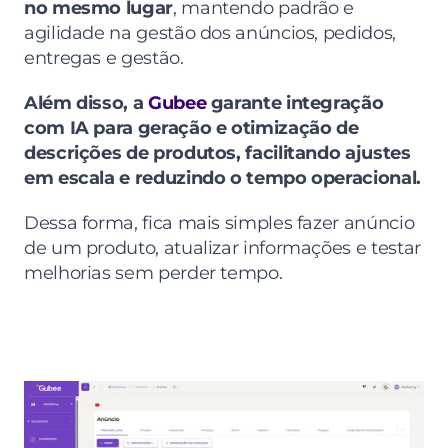
no mesmo lugar
, mantendo padrão e 
agilidade na gestão dos anúncios, pedidos, 
entregas e gestão.
Além disso, a 
Gubee
 garante integração 
com IA para geração e otimização de 
descrições de produtos, facilitando ajustes 
em escala e reduzindo o tempo operacional.
Dessa forma, fica mais simples fazer anúncio 
de um produto, atualizar informações e testar 
melhorias sem perder tempo.