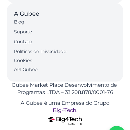
A Gubee
Blog
Suporte
Contato
Políticas de Privacidade
Cookies
API Gubee
Gubee Market Place Desenvolvimento de 
Programas LTDA – 33.208.878/0001-76
A Gubee é uma Empresa do Grupo
Big4Tech.