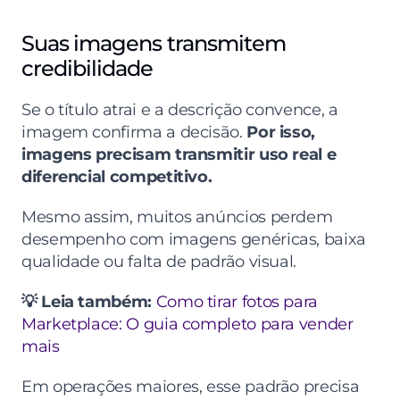
Suas imagens transmitem 
credibilidade
Se o título atrai e a descrição convence, a 
imagem confirma a decisão. 
Por isso, 
imagens precisam transmitir uso real e 
diferencial competitivo.
Mesmo assim, muitos anúncios perdem 
desempenho com imagens genéricas, baixa 
qualidade ou falta de padrão visual.
💡 Leia também: 
Como tirar fotos para 
Marketplace: O guia completo para vender 
mais
Em operações maiores, esse padrão precisa 