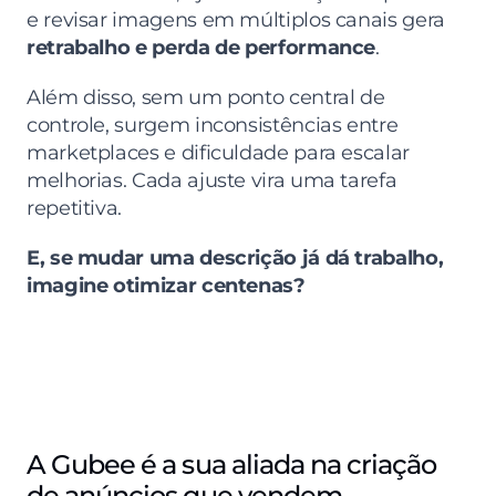
e revisar imagens em múltiplos canais gera 
retrabalho e perda de performance
.
Além disso, sem um ponto central de 
controle, surgem inconsistências entre 
marketplaces e dificuldade para escalar 
melhorias. Cada ajuste vira uma tarefa 
repetitiva.
E, se mudar uma descrição já dá trabalho, 
imagine otimizar centenas?
A Gubee é a sua aliada na criação 
de anúncios que vendem