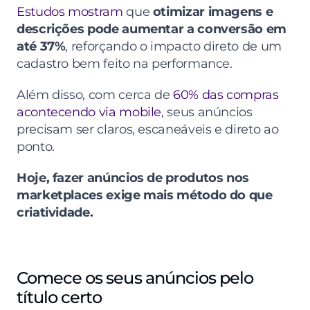
Estudos mostram
 que 
otimizar imagens e 
descrições pode aumentar a conversão em 
até 37%
, reforçando o impacto direto de um 
cadastro bem feito na performance.
Além disso, com cerca de 
60% das compras 
acontecendo via mobile
, seus anúncios 
precisam ser claros, escaneáveis e direto ao 
ponto.
Hoje, fazer anúncios de produtos nos 
marketplaces exige mais método do que 
criatividade.
Comece os seus anúncios pelo 
título certo