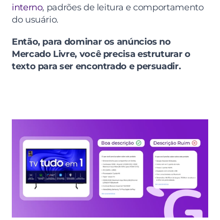
interno
, padrões de leitura e comportamento 
do usuário.
Então, para dominar os anúncios no 
Mercado Livre, você precisa estruturar o 
texto para ser encontrado e persuadir.