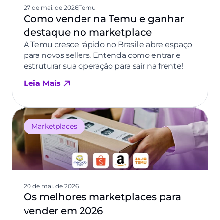
27 de mai. de 2026
Temu
Como vender na Temu e ganhar
destaque no marketplace
A Temu cresce rápido no Brasil e abre espaço
para novos sellers. Entenda como entrar e
estruturar sua operação para sair na frente!
Leia Mais
Marketplaces
20 de mai. de 2026
Os melhores marketplaces para
vender em 2026