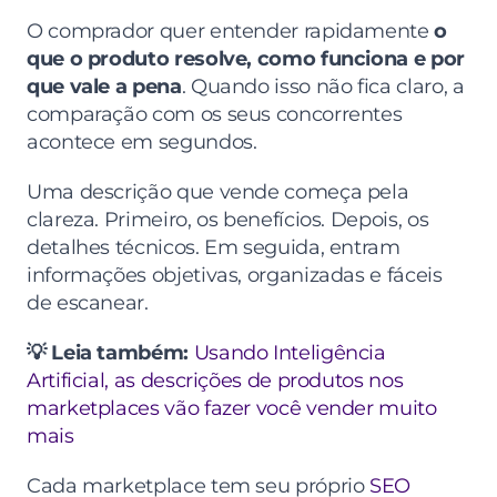
O comprador quer entender rapidamente 
o 
que o produto resolve, como funciona e por 
que vale a pena
. Quando isso não fica claro, a 
comparação com os seus concorrentes 
acontece em segundos.
Uma descrição que vende começa pela 
clareza. Primeiro, os benefícios. Depois, os 
detalhes técnicos. Em seguida, entram 
informações objetivas, organizadas e fáceis 
de escanear.
💡 Leia também:
Usando Inteligência 
Artificial, as descrições de produtos nos 
marketplaces vão fazer você vender muito 
mais
Cada marketplace tem seu próprio 
SEO 