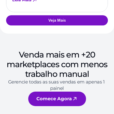
Veja Mais
Venda mais em +20
marketplaces com menos
trabalho manual
Gerencie todas as suas vendas em apenas 1 
painel
Comece Agora